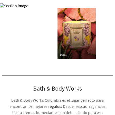
Bath & Body Works
Bath & Body Works Colombia es el lugar perfecto para
encontrar los mejores
regalos
. Desde frescas fragancias
hasta cremas humectantes, un detalle lindo para esa