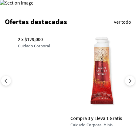
Ofertas destacadas
Ver todo
2 x $129,000
Cuidado Corporal
Compra 3 y Lleva 1 Gratis
Cuidado Corporal Minis