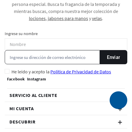
persona especial. Busca tu fragancia de la temporada y
mientras buscas, compra nuestra mejor colección de
lociones
,
jabones para manos
y
velas
.
Ingrese su nombre
Enviar
He leído y acepto la
Política de Privacidad de Datos
SERVICIO AL CLIENTE
MI CUENTA
DESCUBRIR