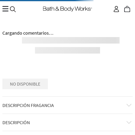
Cargando comentarios…
NO DISPONIBLE
DESCRIPCIÓN FRAGANCIA
DESCRIPCIÓN