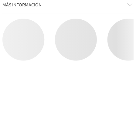
MÁS INFORMACIÓN