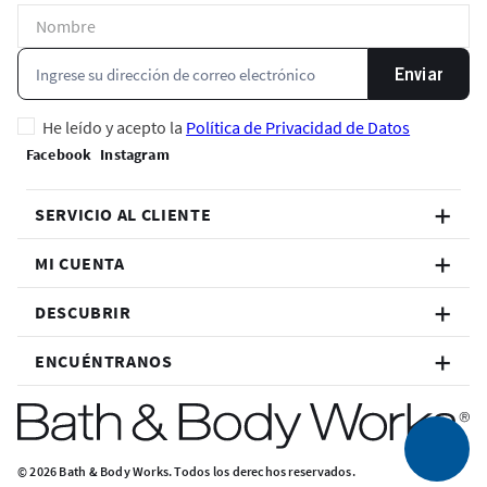
Enviar
He leído y acepto la
Política de Privacidad de Datos
SERVICIO AL CLIENTE
MI CUENTA
DESCUBRIR
ENCUÉNTRANOS
© 2026 Bath & Body Works. Todos los derechos reservados.