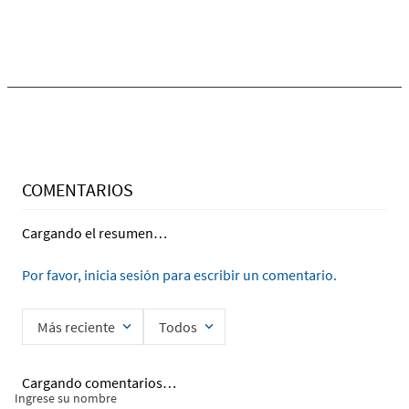
COMENTARIOS
Cargando el resumen…
Por favor, inicia sesión para escribir un comentario.
Más reciente
Todos
Cargando comentarios…
Ingrese su nombre