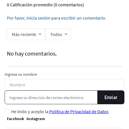
0 Calificación promedio
(0 comentarios)
Por favor, inicia sesión para escribir un comentario.
Más reciente
Todos
No hay comentarios.
Ingrese su nombre
Enviar
He leído y acepto la
Política de Privacidad de Datos