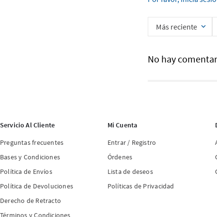
Más reciente
No hay comentar
Servicio Al Cliente
Mi Cuenta
Preguntas frecuentes
Entrar / Registro
Bases y Condiciones
Órdenes
Política de Envíos
Lista de deseos
Política de Devoluciones
Políticas de Privacidad
Derecho de Retracto
Términos y Condiciones