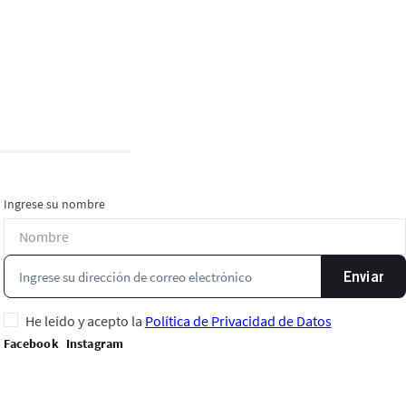
Ingrese su nombre
Enviar
He leído y acepto la
Política de Privacidad de Datos