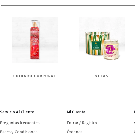
CUIDADO CORPORAL
VELAS
Servicio Al Cliente
Mi Cuenta
Preguntas frecuentes
Entrar / Registro
Bases y Condiciones
Órdenes