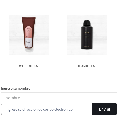
WELLNESS
HOMBRES
Ingrese su nombre
Enviar