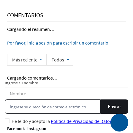
COMENTARIOS
Cargando el resumen…
Por favor, inicia sesión para escribir un comentario.
Más reciente
Todos
Cargando comentarios…
Ingrese su nombre
Enviar
He leído y acepto la
Política de Privacidad de Datos