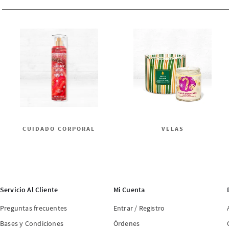
CUIDADO CORPORAL
VELAS
Servicio Al Cliente
Mi Cuenta
Preguntas frecuentes
Entrar / Registro
Bases y Condiciones
Órdenes