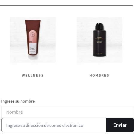
WELLNESS
HOMBRES
Ingrese su nombre
Enviar