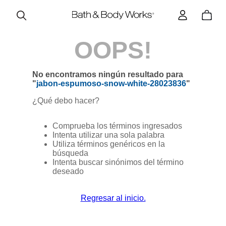
OOPS!
No encontramos ningún resultado para
"
jabon-espumoso-snow-white-28023836
"
¿Qué debo hacer?
Comprueba los términos ingresados
Intenta utilizar una sola palabra
Utiliza términos genéricos en la
búsqueda
Intenta buscar sinónimos del término
deseado
Regresar al inicio.