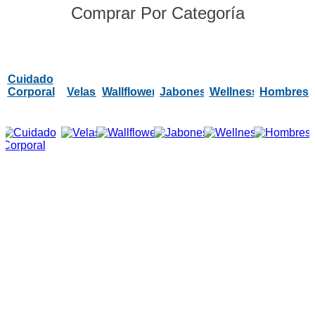
Comprar Por Categoría
Cuidado
Corporal
Velas
Wallflowers
Jabones
Wellness
Hombres