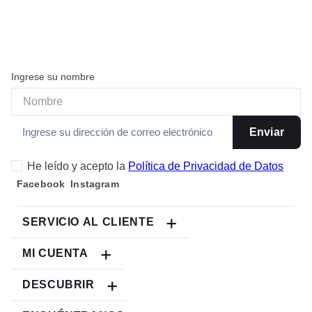
Ingrese su nombre
Enviar
He leído y acepto la
Política de Privacidad de Datos
SERVICIO AL CLIENTE
MI CUENTA
DESCUBRIR