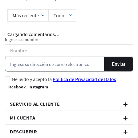
Más reciente
Todos
Cargando comentarios…
Ingrese su nombre
Enviar
He leído y acepto la
Política de Privacidad de Datos
SERVICIO AL CLIENTE
MI CUENTA
DESCUBRIR