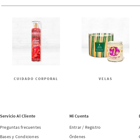
CUIDADO CORPORAL
VELAS
Servicio Al Cliente
Mi Cuenta
Preguntas frecuentes
Entrar / Registro
Bases y Condiciones
Órdenes