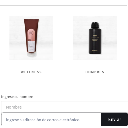
WELLNESS
HOMBRES
Ingrese su nombre
Enviar