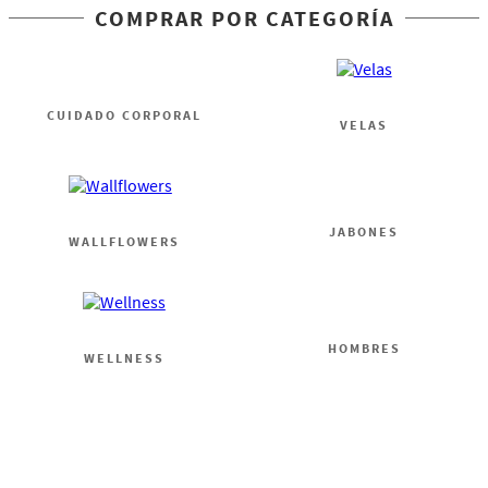
COMPRAR POR CATEGORÍA
CUIDADO CORPORAL
VELAS
WALLFLOWERS
JABONES
WELLNESS
HOMBRES