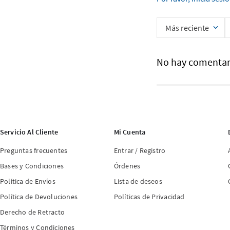
Más reciente
No hay comentar
Servicio Al Cliente
Mi Cuenta
Preguntas frecuentes
Entrar / Registro
Bases y Condiciones
Órdenes
Política de Envíos
Lista de deseos
Política de Devoluciones
Políticas de Privacidad
Derecho de Retracto
Términos y Condiciones