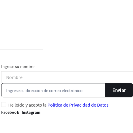
Ingrese su nombre
Enviar
He leído y acepto la
Política de Privacidad de Datos