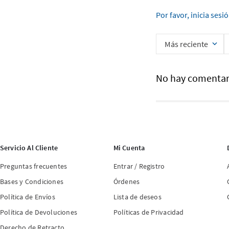
Por favor, inicia sesi
Más reciente
No hay comentar
Servicio Al Cliente
Mi Cuenta
Preguntas frecuentes
Entrar / Registro
Bases y Condiciones
Órdenes
Política de Envíos
Lista de deseos
Política de Devoluciones
Políticas de Privacidad
Derecho de Retracto