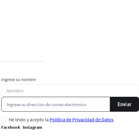
Ingrese su nombre
Enviar
He leído y acepto la
Política de Privacidad de Datos