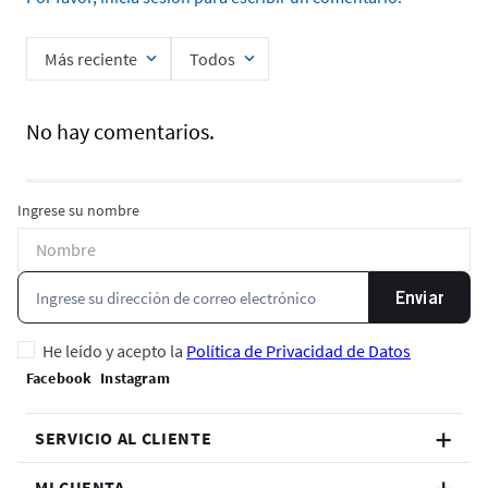
Más reciente
Todos
No hay comentarios.
Ingrese su nombre
Enviar
He leído y acepto la
Política de Privacidad de Datos
SERVICIO AL CLIENTE
MI CUENTA