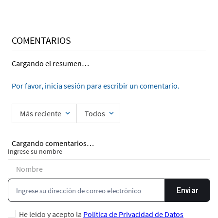
COMENTARIOS
Cargando el resumen…
Por favor, inicia sesión para escribir un comentario.
Más reciente
Todos
Cargando comentarios…
Ingrese su nombre
Enviar
He leído y acepto la
Política de Privacidad de Datos