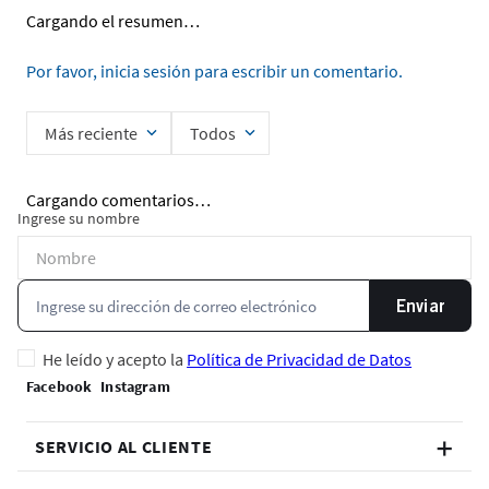
Cargando el resumen…
Por favor, inicia sesión para escribir un comentario.
Más reciente
Todos
Cargando comentarios…
Ingrese su nombre
Enviar
He leído y acepto la
Política de Privacidad de Datos
SERVICIO AL CLIENTE