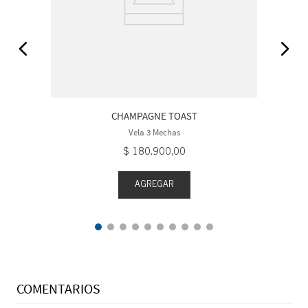
CHAMPAGNE TOAST
Vela 3 Mechas
$
180
.
900
,
00
AGREGAR
COMENTARIOS