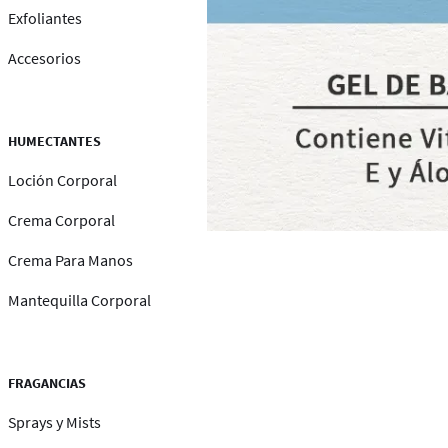
Exfoliantes
Accesorios
HUMECTANTES
Loción Corporal
Crema Corporal
Crema Para Manos
Mantequilla Corporal
FRAGANCIAS
Sprays y Mists