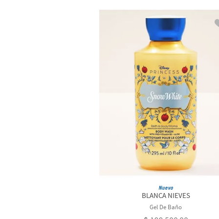
Nuevo
BLANCA NIEVES
Gel De Baño