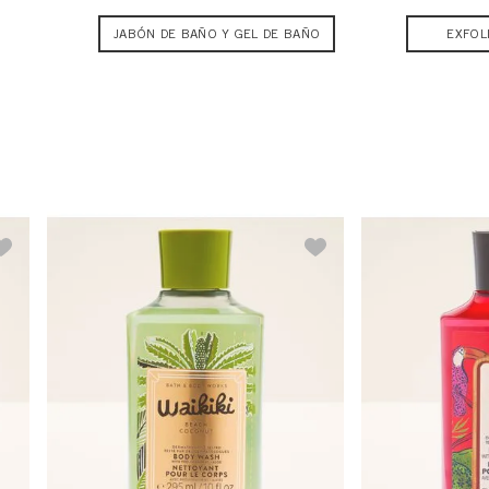
JABÓN DE BAÑO Y GEL DE BAÑO
EXFOL