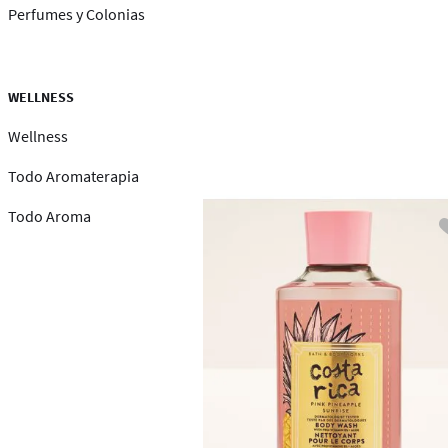
Perfumes y Colonias
WELLNESS
Wellness
Todo Aromaterapia
Todo Aroma