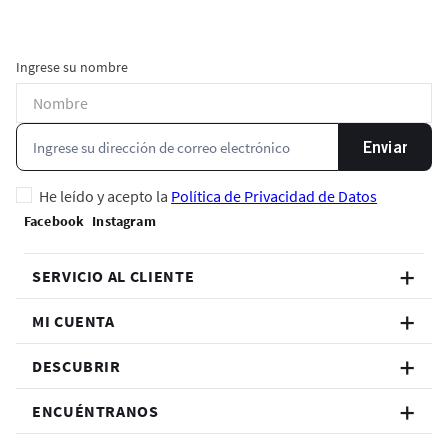
Ingrese su nombre
Enviar
He leído y acepto la
Política de Privacidad de Datos
SERVICIO AL CLIENTE
MI CUENTA
DESCUBRIR
ENCUÉNTRANOS