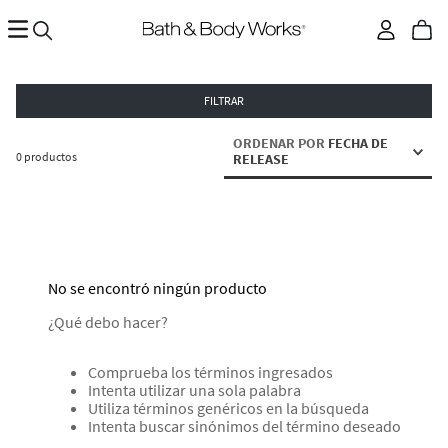
FILTRAR
ORDENAR POR
FECHA DE
0
productos
RELEASE
No se encontró ningún producto
¿Qué debo hacer?
Comprueba los términos ingresados
Intenta utilizar una sola palabra
Utiliza términos genéricos en la búsqueda
Intenta buscar sinónimos del término deseado