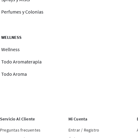
Perfumes y Colonias
WELLNESS
Wellness
Todo Aromaterapia
Todo Aroma
Servicio Al Cliente
Mi Cuenta
Preguntas frecuentes
Entrar / Registro