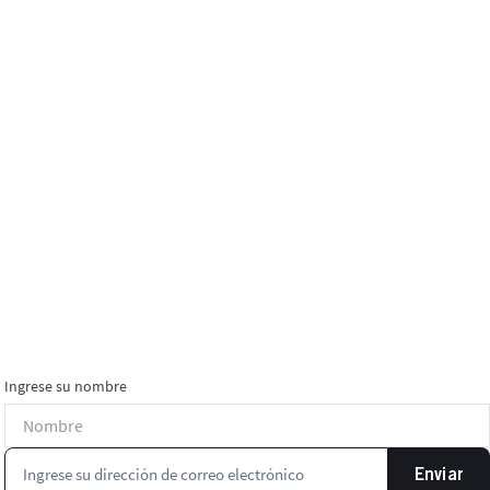
Ingrese su nombre
Enviar